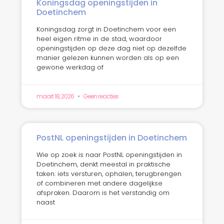
Koningsdag openingstijden in
Doetinchem
Koningsdag zorgt in Doetinchem voor een
heel eigen ritme in de stad, waardoor
openingstijden op deze dag niet op dezelfde
manier gelezen kunnen worden als op een
gewone werkdag of
maart 18, 2026
Geen reacties
PostNL openingstijden in Doetinchem
Wie op zoek is naar PostNL openingstijden in
Doetinchem, denkt meestal in praktische
taken: iets versturen, ophalen, terugbrengen
of combineren met andere dagelijkse
afspraken. Daarom is het verstandig om
naast