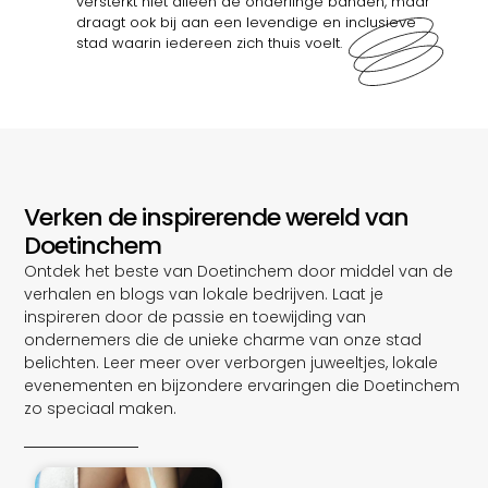
versterkt niet alleen de onderlinge banden, maar
draagt ook bij aan een levendige en inclusieve
stad waarin iedereen zich thuis voelt.
Verken de inspirerende wereld van
Doetinchem
Ontdek het beste van Doetinchem door middel van de
verhalen en blogs van lokale bedrijven. Laat je
inspireren door de passie en toewijding van
ondernemers die de unieke charme van onze stad
belichten. Leer meer over verborgen juweeltjes, lokale
evenementen en bijzondere ervaringen die Doetinchem
zo speciaal maken.