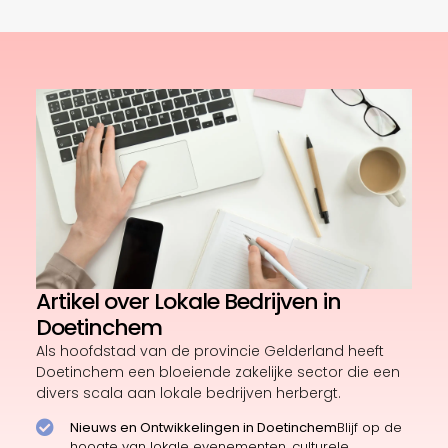
Artikel over Lokale Bedrijven in
Doetinchem
Als hoofdstad van de provincie Gelderland heeft
Doetinchem een bloeiende zakelijke sector die een
divers scala aan lokale bedrijven herbergt.
Nieuws en Ontwikkelingen in Doetinchem
Blijf op de
hoogte van lokale evenementen, culturele