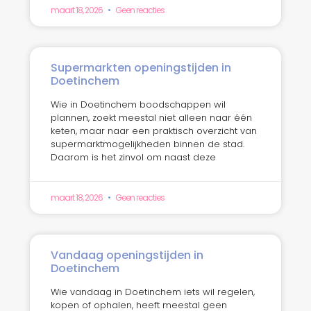
maart 18, 2026
Geen reacties
Supermarkten openingstijden in
Doetinchem
Wie in Doetinchem boodschappen wil
plannen, zoekt meestal niet alleen naar één
keten, maar naar een praktisch overzicht van
supermarktmogelijkheden binnen de stad.
Daarom is het zinvol om naast deze
maart 18, 2026
Geen reacties
Vandaag openingstijden in
Doetinchem
Wie vandaag in Doetinchem iets wil regelen,
kopen of ophalen, heeft meestal geen