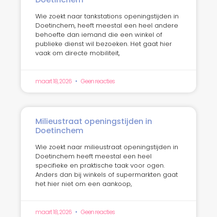
Wie zoekt naar tankstations openingstijden in
Doetinchem, heeft meestal een heel andere
behoefte dan iemand die een winkel of
publieke dienst wil bezoeken. Het gaat hier
vaak om directe mobiliteit,
maart 18, 2026
Geen reacties
Milieustraat openingstijden in
Doetinchem
Wie zoekt naar milieustraat openingstijden in
Doetinchem heeft meestal een heel
specifieke en praktische taak voor ogen.
Anders dan bij winkels of supermarkten gaat
het hier niet om een aankoop,
maart 18, 2026
Geen reacties