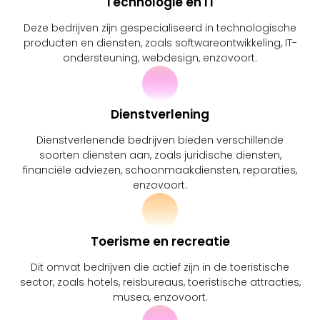
Technologie en IT
Deze bedrijven zijn gespecialiseerd in technologische
producten en diensten, zoals softwareontwikkeling, IT-
ondersteuning, webdesign, enzovoort.
Dienstverlening
Dienstverlenende bedrijven bieden verschillende
soorten diensten aan, zoals juridische diensten,
financiële adviezen, schoonmaakdiensten, reparaties,
enzovoort.
Toerisme en recreatie
Dit omvat bedrijven die actief zijn in de toeristische
sector, zoals hotels, reisbureaus, toeristische attracties,
musea, enzovoort.