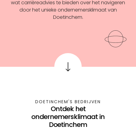
wat carrièreadvies te bieden over het navigeren
door het unieke ondernemersklimaat van
Doetinchem.
DOETINCHEM'S BEDRIJVEN
Ontdek het
ondernemersklimaat in
Doetinchem