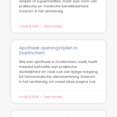
winkels of supermarkten, maar een vorm van
praktische en medische bereikbaarheid.
Daarom is het verstandig
maart 18, 2026
Geen reacties
Apotheek openingstijden in
Doetinchem
Wie een apotheek in Doetinchem zoekt, heeft
meestal behoefte aan praktische
duidelijkheid en vaak ook aan tijdige toegang
tot farmaceutische dienstverlening. Daarom
is het verstandig om naast deze pagina ook
maart 18, 2026
Geen reacties