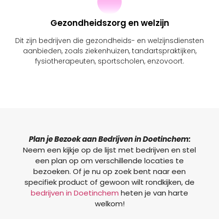
Gezondheidszorg en welzijn
Dit zijn bedrijven die gezondheids- en welzijnsdiensten
aanbieden, zoals ziekenhuizen, tandartspraktijken,
fysiotherapeuten, sportscholen, enzovoort.
Plan je Bezoek aan Bedrijven in Doetinchem:
Neem een kijkje op de lijst met bedrijven en stel
een plan op om verschillende locaties te
bezoeken. Of je nu op zoek bent naar een
specifiek product of gewoon wilt rondkijken, de
bedrijven in Doetinchem
heten je van harte
welkom!