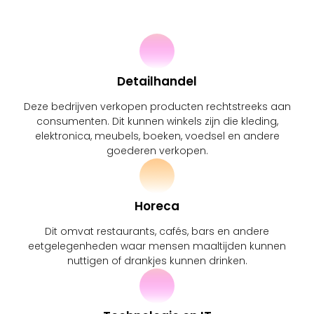
Detailhandel
Deze bedrijven verkopen producten rechtstreeks aan
consumenten. Dit kunnen winkels zijn die kleding,
elektronica, meubels, boeken, voedsel en andere
goederen verkopen.
Horeca
Dit omvat restaurants, cafés, bars en andere
eetgelegenheden waar mensen maaltijden kunnen
nuttigen of drankjes kunnen drinken.