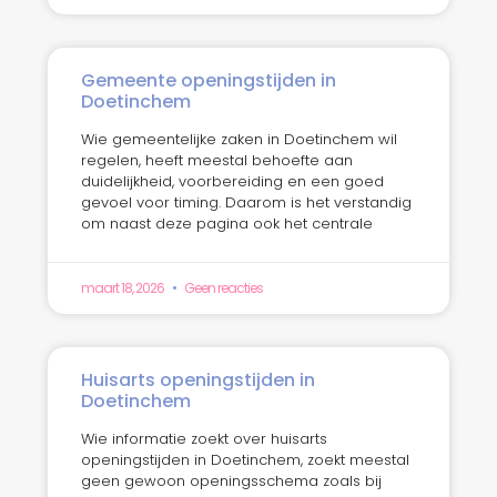
Gemeente openingstijden in
Doetinchem
Wie gemeentelijke zaken in Doetinchem wil
regelen, heeft meestal behoefte aan
duidelijkheid, voorbereiding en een goed
gevoel voor timing. Daarom is het verstandig
om naast deze pagina ook het centrale
maart 18, 2026
Geen reacties
Huisarts openingstijden in
Doetinchem
Wie informatie zoekt over huisarts
openingstijden in Doetinchem, zoekt meestal
geen gewoon openingsschema zoals bij