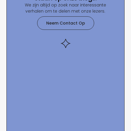
We zijn altijd op zoek naar interessante
verhalen om te delen met onze lezers.
Neem Contact Op