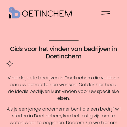
Gids voor het vinden van bedrijven in
Doetinchem
Vind de juiste bedrijven in Doetinchem die voldoen
aan uw behoeften en wensen. Ontdek hier hoe u
de ideale bedrijven kunt vinden voor uw specifieke
eisen.
Als je een jonge ondernemer bent die een bedrijf wil
starten in Doetinchem, kan het lastig zijn om te
weten waar te beginnen. Daarom zijn we hier om