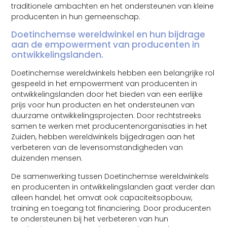
traditionele ambachten en het ondersteunen van kleine
producenten in hun gemeenschap.
Doetinchemse wereldwinkel en hun bijdrage
aan de empowerment van producenten in
ontwikkelingslanden.
Doetinchemse wereldwinkels hebben een belangrijke rol
gespeeld in het empowerment van producenten in
ontwikkelingslanden door het bieden van een eerlijke
prijs voor hun producten en het ondersteunen van
duurzame ontwikkelingsprojecten. Door rechtstreeks
samen te werken met producentenorganisaties in het
Zuiden, hebben wereldwinkels bijgedragen aan het
verbeteren van de levensomstandigheden van
duizenden mensen.
De samenwerking tussen Doetinchemse wereldwinkels
en producenten in ontwikkelingslanden gaat verder dan
alleen handel; het omvat ook capaciteitsopbouw,
training en toegang tot financiering. Door producenten
te ondersteunen bij het verbeteren van hun