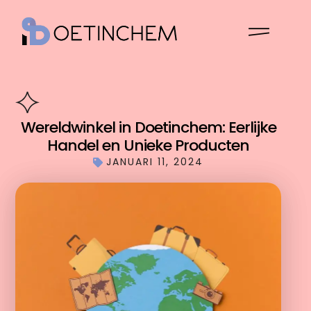
Wereldwinkel in Doetinchem: Eerlijke
Handel en Unieke Producten
JANUARI 11, 2024