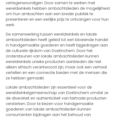
vertegenwoordigen. Door samen te werken met
wereldwinkels hebben ambachtslieden de mogelijkheid
om hun ambachten aan een breder publiek te
presenteren en een eerlijke prijs te ontvangen voor hun
werk.
De samenwerking tussen wereldwinkels en lokale
ambachtslieden heeft geleid tot een bloeiende handel
in handgemaakte goederen en heeft bijgedragen aan
de culturele rijkdom van Doetinchem. Door het
ondersteunen van lokale ambachtslieden kunnen
wereldwinkels unieke producten aanbieden die niet
alleen ethisch verantwoord zijn, maar ook een verhaal
vertellen en een connectie bieden met de mensen die
ze hebben gemaakt.
Lokale ambachtslieden zijn essentieel voor de
wereldwinkelgemeenschap van Doetinchem omdat ze
de diversiteit en authenticiteit van fairtrade producten
versterken. Door te kiezen voor handgemaakte
goederen van lokale ambachtslieden kunnen
consumenten bijdragen aan het behoud van