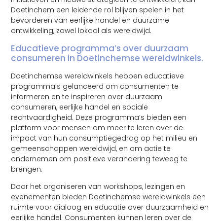
Doetinchem een leidende rol blijven spelen in het
bevorderen van eerlijke handel en duurzame
ontwikkeling, zowel lokaal als wereldwijd.
Educatieve programma’s over duurzaam
consumeren in Doetinchemse wereldwinkels.
Doetinchemse wereldwinkels hebben educatieve
programma’s gelanceerd om consumenten te
informeren en te inspireren over duurzaam
consumeren, eerlijke handel en sociale
rechtvaardigheid. Deze programma’s bieden een
platform voor mensen om meer te leren over de
impact van hun consumptiegedrag op het milieu en
gemeenschappen wereldwijd, en om actie te
ondernemen om positieve verandering teweeg te
brengen.
Door het organiseren van workshops, lezingen en
evenementen bieden Doetinchemse wereldwinkels een
ruimte voor dialoog en educatie over duurzaamheid en
eerlijke handel. Consumenten kunnen leren over de