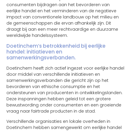
consumenten bijdragen aan het bevorderen van
eerlijke handel en het verminderen van de negatieve
impact van conventionele landbouw op het milieu en
de gemeenschappen die ervan afhankelijk zijn. Dit
draagt bij aan een meer rechtvaardige en duurzame
wereldwijde handelssysteem.
Doetinchem’s betrokkenheid bij eerlijke
handel: initiatieven en
samenwerkingsverbanden.
Doetinchem heeft zich actief ingezet voor eerlijke handel
door middel van verschillende initiatieven en
samenwerkingsverbanden die gericht zijn op het
bevorderen van ethische consumptie en het
ondersteunen van producenten in ontwikkelingslanden.
Deze inspanningen hebben geleid tot een grotere
bewustwording onder consumenten en een groeiende
vraag naar fairtrade producten in de stad.
Verschillende organisaties en lokale overheden in
Doetinchem hebben samengewerkt om eerlijke handel