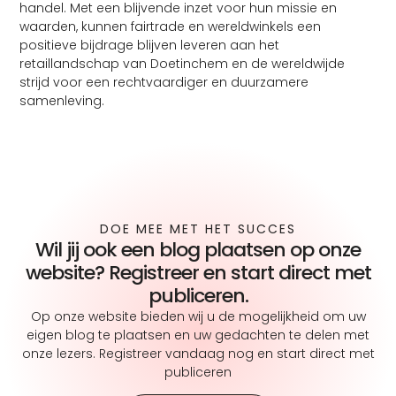
handel. Met een blijvende inzet voor hun missie en
waarden, kunnen fairtrade en wereldwinkels een
positieve bijdrage blijven leveren aan het
retaillandschap van Doetinchem en de wereldwijde
strijd voor een rechtvaardiger en duurzamere
samenleving.
DOE MEE MET HET SUCCES
Wil jij ook een blog plaatsen op onze
website? Registreer en start direct met
publiceren.
Op onze website bieden wij u de mogelijkheid om uw
eigen blog te plaatsen en uw gedachten te delen met
onze lezers. Registreer vandaag nog en start direct met
publiceren