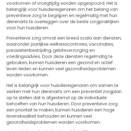
voorkomen of vroegtijdig worden opgespoord. Het is
belangrijk voor huisdiereigenaren om het belang van
preventieve zorg te begrijpen en regelmatig met hun
dierenarts te overleggen over de beste zorgpraktijken
voor hun huisdieren.
Preventieve zorg omvat een breed scala aan diensten,
waaronder jaarlijkse wellnesscontroles, vaccinaties,
parasietenbestrijding, gebitsverzorging en
voedingsadvies. Door deze diensten regelmatig te
gebruiken, kunnen huisdieren een gezond en actief
leven leiden en kunnen veel gezondheidsproblemen
worden voorkomen.
Het is belangrijk voor huisdiereigenaren om samen te
werken met hun dierenarts om een preventief zorgplan
op te stellen dat is afgestemd op de individuele
behoeften van hun huisdieren. Door preventieve zorg
een prioriteit te maken, kunnen huisdieren een hoge
levenskwaliteit behouden en kunnen veel
gezondheidsproblemen worden voorkomen.