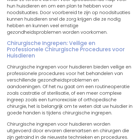
hun huisdieren en om een plan te hebben voor
noodsituaties. Door voorbereid te zijn op noodsituaties
kunnen huisdieren snel de zorg krijgen die ze nodig
hebben en kunnen veel ernstige
gezondheidsproblemen worden voorkomen.
Chirurgische Ingrepen: Veilige en
Professionele Chirurgische Procedures voor
Huisdieren
Chirurgische ingrepen voor huisdieren bieden veilige en
professionele procedures voor het behandelen van
verschillende gezondheidsproblemen en
aandoeningen. Of het nu gaat om een routineoperatie
zoals castratie of sterilisatie, of een meer complexe
ingreep zoals een tumorexcisie of orthopedische
chirurgie, het is belangrijk om te weten dat uw huisdier in
goede handen is tijdens chirurgische ingrepen.
Chirurgische ingrepen voor huisdieren worden
uitgevoerd door ervaren dierenartsen en chirurgen die
zijn getraind in de nieuwste technieken en procedures.