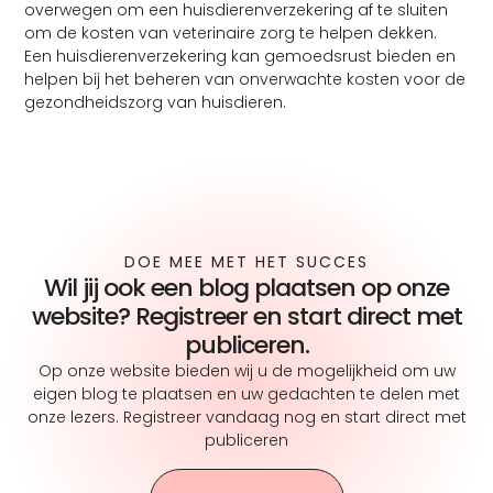
overwegen om een huisdierenverzekering af te sluiten
om de kosten van veterinaire zorg te helpen dekken.
Een huisdierenverzekering kan gemoedsrust bieden en
helpen bij het beheren van onverwachte kosten voor de
gezondheidszorg van huisdieren.
DOE MEE MET HET SUCCES
Wil jij ook een blog plaatsen op onze
website? Registreer en start direct met
publiceren.
Op onze website bieden wij u de mogelijkheid om uw
eigen blog te plaatsen en uw gedachten te delen met
onze lezers. Registreer vandaag nog en start direct met
publiceren