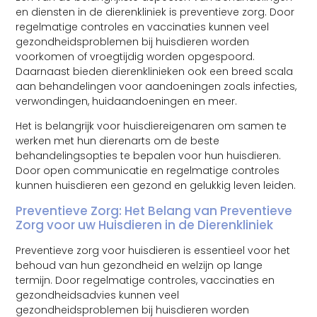
en diensten in de dierenkliniek is preventieve zorg. Door
regelmatige controles en vaccinaties kunnen veel
gezondheidsproblemen bij huisdieren worden
voorkomen of vroegtijdig worden opgespoord.
Daarnaast bieden dierenklinieken ook een breed scala
aan behandelingen voor aandoeningen zoals infecties,
verwondingen, huidaandoeningen en meer.
Het is belangrijk voor huisdiereigenaren om samen te
werken met hun dierenarts om de beste
behandelingsopties te bepalen voor hun huisdieren.
Door open communicatie en regelmatige controles
kunnen huisdieren een gezond en gelukkig leven leiden.
Preventieve Zorg: Het Belang van Preventieve
Zorg voor uw Huisdieren in de Dierenkliniek
Preventieve zorg voor huisdieren is essentieel voor het
behoud van hun gezondheid en welzijn op lange
termijn. Door regelmatige controles, vaccinaties en
gezondheidsadvies kunnen veel
gezondheidsproblemen bij huisdieren worden