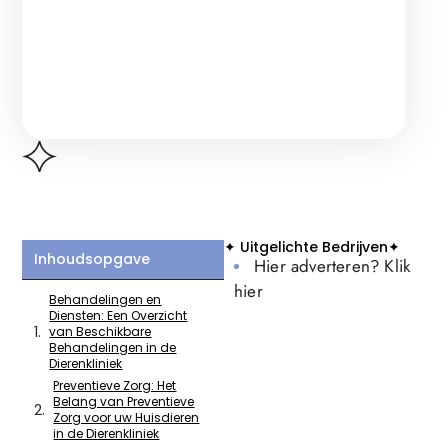
✦ Uitgelichte Bedrijven✦
Inhoudsopgave
Hier adverteren? Klik
hier
Behandelingen en
Diensten: Een Overzicht
van Beschikbare
Behandelingen in de
Dierenkliniek
Preventieve Zorg: Het
Belang van Preventieve
Zorg voor uw Huisdieren
in de Dierenkliniek