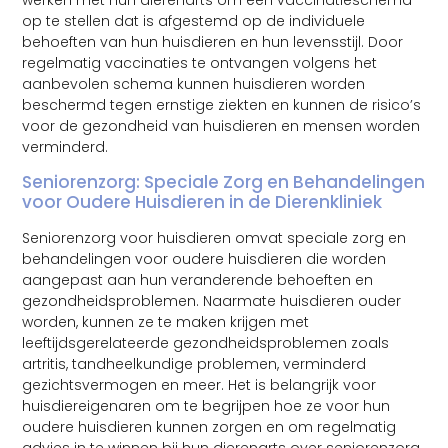
op te stellen dat is afgestemd op de individuele
behoeften van hun huisdieren en hun levensstijl. Door
regelmatig vaccinaties te ontvangen volgens het
aanbevolen schema kunnen huisdieren worden
beschermd tegen ernstige ziekten en kunnen de risico’s
voor de gezondheid van huisdieren en mensen worden
verminderd.
Seniorenzorg: Speciale Zorg en Behandelingen
voor Oudere Huisdieren in de Dierenkliniek
Seniorenzorg voor huisdieren omvat speciale zorg en
behandelingen voor oudere huisdieren die worden
aangepast aan hun veranderende behoeften en
gezondheidsproblemen. Naarmate huisdieren ouder
worden, kunnen ze te maken krijgen met
leeftijdsgerelateerde gezondheidsproblemen zoals
artritis, tandheelkundige problemen, verminderd
gezichtsvermogen en meer. Het is belangrijk voor
huisdiereigenaren om te begrijpen hoe ze voor hun
oudere huisdieren kunnen zorgen en om regelmatig