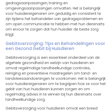
gedragsaanpassingen, training en
omgevingsaanpassingen omvatten. Het is belangrijk
voor huisdiereigenaren om geduldig en consistent te
zijn tijdens het behandelen van gedragsproblemen en
om open communicatie te hebben met hun dierenarts
om ervoor te zorgen dat hun huisdier de beste zorg
krijgt.
Gebitsverzorging: Tips en Behandelingen voor
een Gezond Gebit bij Huisdieren
Gebitsverzorging is een essentieel onderdeel van de
algehele gezondheid en welzijn van huisdieren en
omvat regelmatige tandheelkundige controles,
reiniging en preventieve maatregelen om tand- en
tandvleesaandoeningen te voorkomen. Het is belangrijk
voor huisdiereigenaren om te begrijpen hoe ze voor het
gebit van hun huisdieren kunnen zorgen en om
regelmatig advies in te winnen bij hun dierenarts over
tandheelkundige zorg.
Gebitsverzorging voor huisdieren omvat een breed