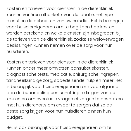
Kosten en tarieven voor diensten in de dierenkliniek
kunnen variëren afhankelijk van de locatie, het type
dienst en de behoeften van uw huisdier. Het is belangrijk
voor huisdiereigenaren om te begrijpen hoe kosten
worden berekend en welke diensten zijn inbegrepen bij
de tarieven van de dierenkliniek, zodat ze weloverwogen
beslissingen kunnen nemen over de zorg voor hun
huisdieren.
Kosten en tarieven voor diensten in de dierenkliniek
kunnen onder meer omvatten consultatiekosten,
diagnostische tests, medicatie, chirurgische ingrepen,
tandheelkundige zorg, spoedeisende hulp en meer. Het
is belangrijk voor huisdiereigenaren om voorafgaand
aan de behandeling een schatting te krijgen van de
kosten en om eventuele vragen of zorgen te bespreken
met hun dierenarts om ervoor te zorgen dat ze de
beste zorg krijgen voor hun huisdieren binnen hun
budget.
Het is ook belangrijk voor huisdiereigenaren om te