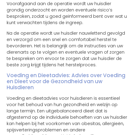
Voorafgaand aan de operatie wordt uw huisdier
grondig onderzocht en worden eventuele risico’s
besproken, zodat u goed geïnformeerd bent over wat u
kunt verwachten tijdens de ingreep.
Na de operatie wordt uw huisdier nauwlettend gevolgd
en verzorgd om een snel en comfortabel herstel te
bevorderen. Het is belangrijk om de instructies van uw
dierenarts op te volgen en eventuele vragen of zorgen
te bespreken om ervoor te zorgen dat uw huisdier de
beste zorg krijgt tijdens het herstelproces.
Voeding en Dieetadvies: Advies over Voeding
en Dieet voor de Gezondheid van uw
Huisdieren
Voeding en dieetadvies voor huisdieren is essentieel
voor het behoud van hun gezondheid en welzijn op
lange termijn. Een uitgebalanceerd dieet dat is
afgestemd op de individuele behoeften van uw huisdier
kan helpen bij het voorkomen van obesitas, allergieën,
spijsverteringsproblemen en andere