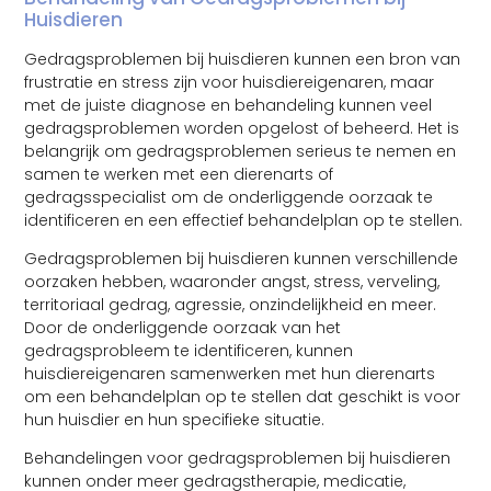
Huisdieren
Gedragsproblemen bij huisdieren kunnen een bron van
frustratie en stress zijn voor huisdiereigenaren, maar
met de juiste diagnose en behandeling kunnen veel
gedragsproblemen worden opgelost of beheerd. Het is
belangrijk om gedragsproblemen serieus te nemen en
samen te werken met een dierenarts of
gedragsspecialist om de onderliggende oorzaak te
identificeren en een effectief behandelplan op te stellen.
Gedragsproblemen bij huisdieren kunnen verschillende
oorzaken hebben, waaronder angst, stress, verveling,
territoriaal gedrag, agressie, onzindelijkheid en meer.
Door de onderliggende oorzaak van het
gedragsprobleem te identificeren, kunnen
huisdiereigenaren samenwerken met hun dierenarts
om een behandelplan op te stellen dat geschikt is voor
hun huisdier en hun specifieke situatie.
Behandelingen voor gedragsproblemen bij huisdieren
kunnen onder meer gedragstherapie, medicatie,