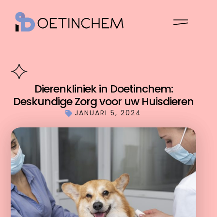
Dierenkliniek in Doetinchem:
Deskundige Zorg voor uw Huisdieren
JANUARI 5, 2024