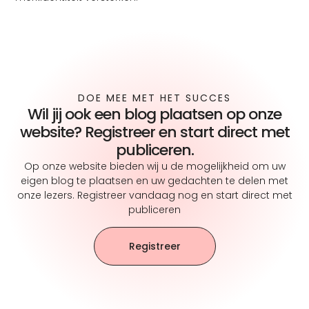
DOE MEE MET HET SUCCES
Wil jij ook een blog plaatsen op onze
website? Registreer en start direct met
publiceren.
Op onze website bieden wij u de mogelijkheid om uw
eigen blog te plaatsen en uw gedachten te delen met
onze lezers. Registreer vandaag nog en start direct met
publiceren
Registreer