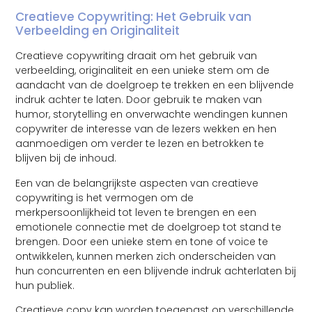
Creatieve Copywriting: Het Gebruik van
Verbeelding en Originaliteit
Creatieve copywriting draait om het gebruik van
verbeelding, originaliteit en een unieke stem om de
aandacht van de doelgroep te trekken en een blijvende
indruk achter te laten. Door gebruik te maken van
humor, storytelling en onverwachte wendingen kunnen
copywriter de interesse van de lezers wekken en hen
aanmoedigen om verder te lezen en betrokken te
blijven bij de inhoud.
Een van de belangrijkste aspecten van creatieve
copywriting is het vermogen om de
merkpersoonlijkheid tot leven te brengen en een
emotionele connectie met de doelgroep tot stand te
brengen. Door een unieke stem en tone of voice te
ontwikkelen, kunnen merken zich onderscheiden van
hun concurrenten en een blijvende indruk achterlaten bij
hun publiek.
Creatieve copy kan worden toegepast op verschillende