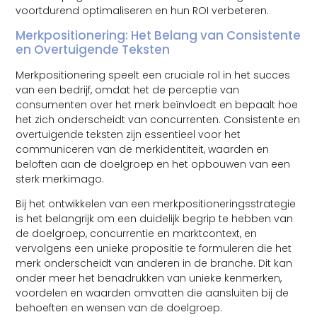
voortdurend optimaliseren en hun ROI verbeteren.
Merkpositionering: Het Belang van Consistente
en Overtuigende Teksten
Merkpositionering speelt een cruciale rol in het succes
van een bedrijf, omdat het de perceptie van
consumenten over het merk beïnvloedt en bepaalt hoe
het zich onderscheidt van concurrenten. Consistente en
overtuigende teksten zijn essentieel voor het
communiceren van de merkidentiteit, waarden en
beloften aan de doelgroep en het opbouwen van een
sterk merkimago.
Bij het ontwikkelen van een merkpositioneringsstrategie
is het belangrijk om een ​​duidelijk begrip te hebben van
de doelgroep, concurrentie en marktcontext, en
vervolgens een unieke propositie te formuleren die het
merk onderscheidt van anderen in de branche. Dit kan
onder meer het benadrukken van unieke kenmerken,
voordelen en waarden omvatten die aansluiten bij de
behoeften en wensen van de doelgroep.