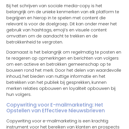
Bij het schrijven van sociale media-copy is het
belangrijk om de unieke kenmerken van elk platform te
begrijpen en hierop in te spelen met content die
relevant is voor de doelgroep. Dit kan onder meer het
gebruik van hashtags, emoji’s en visuele content
omvatten om de aandacht te trekken en de
betrokkenheid te vergroten.
Daarnaast is het belangrijk om regelmatig te posten en
te reageren op opmerkingen en berichten van volgers
om een ​​actieve en betrokken gemeenschap op te
bouwen rond het merk. Door het delen van waardevolle
inhoud, het bieden van nuttige informatie en het
betrekken van het publiek bij gesprekken, kunnen
merken relaties opbouwen en loyaliteit opbouwen bij
hun volgers.
Copywriting voor E-mailmarketing: Het
Opstellen van Effectieve Nieuwsbrieven
Copywriting voor e-mailmarketing is een krachtig
instrument voor het bereiken van klanten en prospects