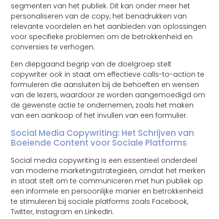
segmenten van het publiek. Dit kan onder meer het
personaliseren van de copy, het benadrukken van
relevante voordelen en het aanbieden van oplossingen
voor specifieke problemen om de betrokkenheid en
conversies te verhogen.
Een diepgaand begrip van de doelgroep stelt
copywriter ook in staat om effectieve calls-to-action te
formuleren die aansluiten bij de behoeften en wensen
van de lezers, waardoor ze worden aangemoedigd om
de gewenste actie te ondernemen, zoals het maken
van een aankoop of het invullen van een formulier.
Social Media Copywriting: Het Schrijven van
Boeiende Content voor Sociale Platforms
Social media copywriting is een essentieel onderdeel
van moderne marketingstrategieën, omdat het merken
in staat stelt om te communiceren met hun publiek op
een informele en persoonlijke manier en betrokkenheid
te stimuleren bij sociale platforms zoals Facebook,
Twitter, Instagram en LinkedIn.