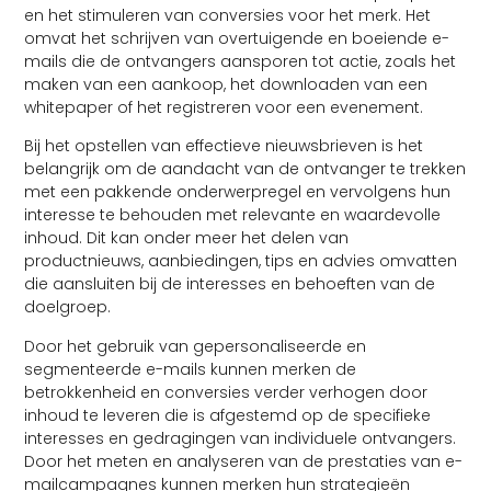
en het stimuleren van conversies voor het merk. Het
omvat het schrijven van overtuigende en boeiende e-
mails die de ontvangers aansporen tot actie, zoals het
maken van een aankoop, het downloaden van een
whitepaper of het registreren voor een evenement.
Bij het opstellen van effectieve nieuwsbrieven is het
belangrijk om de aandacht van de ontvanger te trekken
met een pakkende onderwerpregel en vervolgens hun
interesse te behouden met relevante en waardevolle
inhoud. Dit kan onder meer het delen van
productnieuws, aanbiedingen, tips en advies omvatten
die aansluiten bij de interesses en behoeften van de
doelgroep.
Door het gebruik van gepersonaliseerde en
segmenteerde e-mails kunnen merken de
betrokkenheid en conversies verder verhogen door
inhoud te leveren die is afgestemd op de specifieke
interesses en gedragingen van individuele ontvangers.
Door het meten en analyseren van de prestaties van e-
mailcampagnes kunnen merken hun strategieën