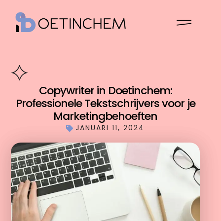
Copywriter in Doetinchem:
Professionele Tekstschrijvers voor je
Marketingbehoeften
JANUARI 11, 2024