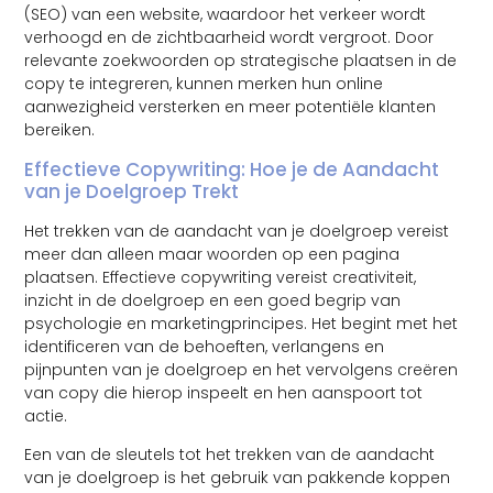
(SEO) van een website, waardoor het verkeer wordt
verhoogd en de zichtbaarheid wordt vergroot. Door
relevante zoekwoorden op strategische plaatsen in de
copy te integreren, kunnen merken hun online
aanwezigheid versterken en meer potentiële klanten
bereiken.
Effectieve Copywriting: Hoe je de Aandacht
van je Doelgroep Trekt
Het trekken van de aandacht van je doelgroep vereist
meer dan alleen maar woorden op een pagina
plaatsen. Effectieve copywriting vereist creativiteit,
inzicht in de doelgroep en een goed begrip van
psychologie en marketingprincipes. Het begint met het
identificeren van de behoeften, verlangens en
pijnpunten van je doelgroep en het vervolgens creëren
van copy die hierop inspeelt en hen aanspoort tot
actie.
Een van de sleutels tot het trekken van de aandacht
van je doelgroep is het gebruik van pakkende koppen