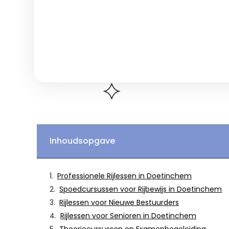
Inhoudsopgave
Professionele Rijlessen in Doetinchem
Spoedcursussen voor Rijbewijs in Doetinchem
Rijlessen voor Nieuwe Bestuurders
Rijlessen voor Senioren in Doetinchem