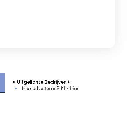
✦ Uitgelichte Bedrijven✦
Hier adverteren? Klik hier