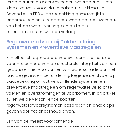
temperaturen en weersinvloeden, waardoor het een
ideale keuze is voor platte daken in alle klimaten.
Bovendien is EPDM-dakbedekking gemakkelijk te
onderhouden en te repareren, waardoor de levensduur
van het dak wordt verlengd en de totale
eigendomskosten worden verlaagd.
Regenwaterafvoer bij Dakbedekking:
Systemen en Preventieve Maatregelen
Een effectief regenwaterafvoersysteem is essentieel
voor het behoud van de structurele integriteit van een
gebouw en het voorkomen van waterschade aan het
dak, de gevels, en de fundering. Regenwaterafvoer bij
dakbedekking omvat verschillende systemen en
preventieve maatregelen om regenwater veilig af te
voeren en overstromingen te voorkomen. In dit artikel
zullen we de verschillende soorten
regenwaterafvoersystemen bespreken en enkele tips
geven voor het onderhoud ervan.
Een van de meest voorkomende