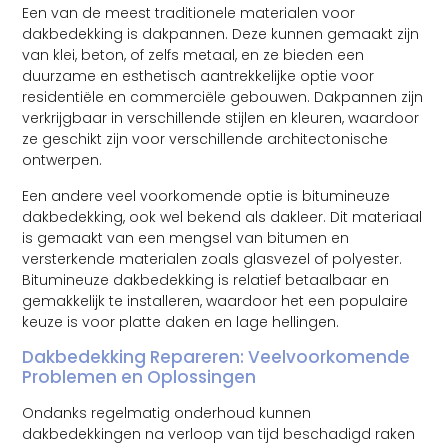
Een van de meest traditionele materialen voor
dakbedekking is dakpannen. Deze kunnen gemaakt zijn
van klei, beton, of zelfs metaal, en ze bieden een
duurzame en esthetisch aantrekkelijke optie voor
residentiële en commerciële gebouwen. Dakpannen zijn
verkrijgbaar in verschillende stijlen en kleuren, waardoor
ze geschikt zijn voor verschillende architectonische
ontwerpen.
Een andere veel voorkomende optie is bitumineuze
dakbedekking, ook wel bekend als dakleer. Dit materiaal
is gemaakt van een mengsel van bitumen en
versterkende materialen zoals glasvezel of polyester.
Bitumineuze dakbedekking is relatief betaalbaar en
gemakkelijk te installeren, waardoor het een populaire
keuze is voor platte daken en lage hellingen.
Dakbedekking Repareren: Veelvoorkomende
Problemen en Oplossingen
Ondanks regelmatig onderhoud kunnen
dakbedekkingen na verloop van tijd beschadigd raken