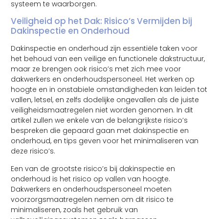
systeem te waarborgen.
Veiligheid op het Dak: Risico’s Vermijden bij
Dakinspectie en Onderhoud
Dakinspectie en onderhoud zijn essentiële taken voor
het behoud van een veilige en functionele dakstructuur,
maar ze brengen ook risico’s met zich mee voor
dakwerkers en onderhoudspersoneel. Het werken op
hoogte en in onstabiele omstandigheden kan leiden tot
vallen, letsel, en zelfs dodelijke ongevallen als de juiste
veiligheidsmaatregelen niet worden genomen. In dit
artikel zullen we enkele van de belangrijkste risico’s
bespreken die gepaard gaan met dakinspectie en
onderhoud, en tips geven voor het minimaliseren van
deze risico’s.
Een van de grootste risico’s bij dakinspectie en
onderhoud is het risico op vallen van hoogte.
Dakwerkers en onderhoudspersoneel moeten
voorzorgsmaatregelen nemen om dit risico te
minimaliseren, zoals het gebruik van