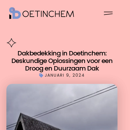
Dakbedekking in Doetinchem:
Deskundige Oplossingen voor een
Droog en Duurzaam Dak
JANUARI 9, 2024