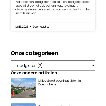
Wat doet een loodgieter precies? Een loodgieter is een
specialist op het gebied van waterleidingen,
afvoersystemen en sanitair. Hun werk varieert van het
installeren van
juli 16, 2025
Geen reacties
Onze categorieën
Onze andere artikelen
Milieustraat openingstijden in
Doetinchem