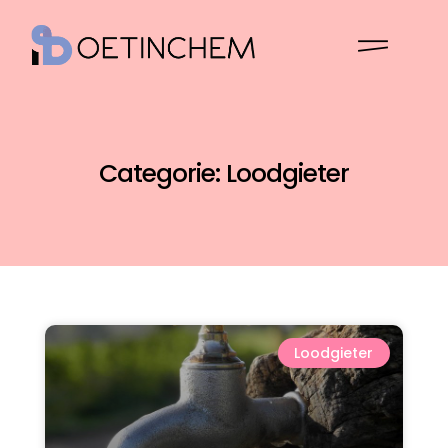
Categorie: Loodgieter
Loodgieter