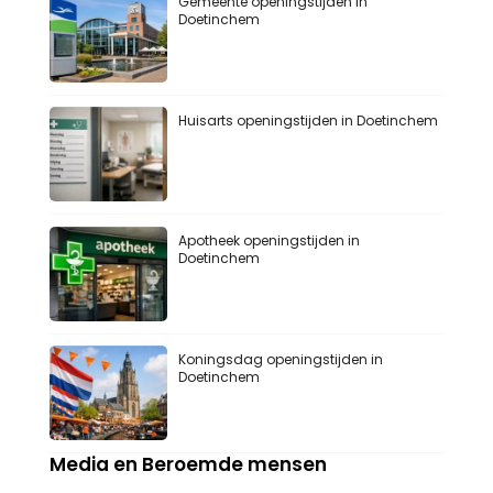
Gemeente openingstijden in
Doetinchem
Huisarts openingstijden in Doetinchem
Apotheek openingstijden in
Doetinchem
Koningsdag openingstijden in
Doetinchem
Media en Beroemde mensen