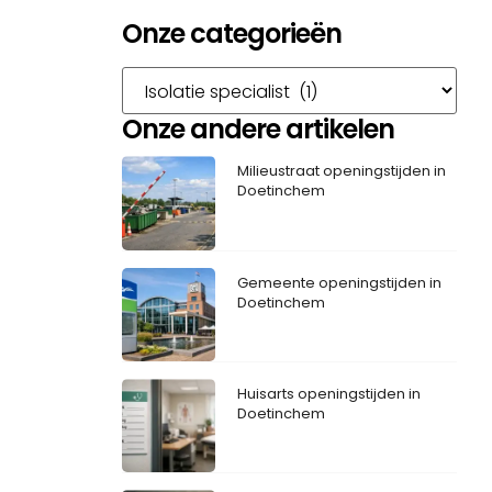
Onze categorieën
Onze andere artikelen
Milieustraat openingstijden in
Doetinchem
Gemeente openingstijden in
Doetinchem
Huisarts openingstijden in
Doetinchem