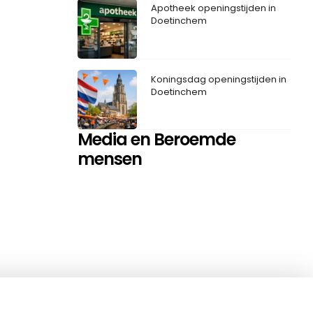
Apotheek openingstijden in
Doetinchem
Koningsdag openingstijden in
Doetinchem
Media en Beroemde
mensen