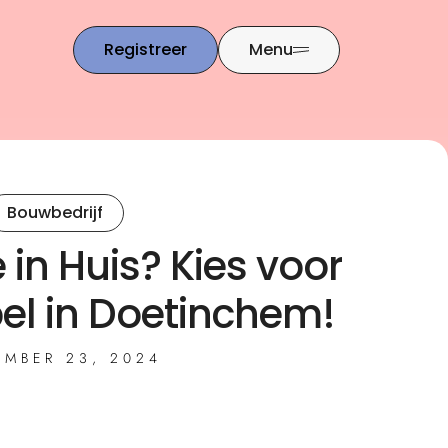
Registreer
Menu
Bouwbedrijf
in Huis? Kies voor
el in Doetinchem!
MBER 23, 2024