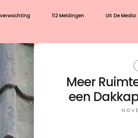
verwachting
112 Meldingen
Uit De Media
Meer Ruimte 
een Dakkap
NOVE