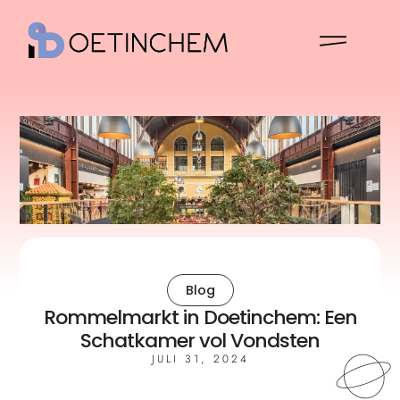
Blog
Rommelmarkt in Doetinchem: Een
Schatkamer vol Vondsten
JULI 31, 2024