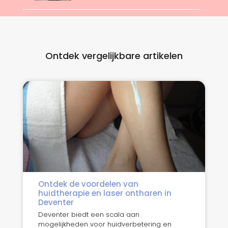
Ontdek vergelijkbare artikelen
Ontdek de voordelen van
huidtherapie en laser ontharen in
Deventer
Deventer biedt een scala aan
mogelijkheden voor huidverbetering en