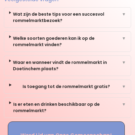
Wat zijn de beste tips voor een succesvol
▼
rommelmarktbezoek?
Welke soorten goederen kan ik op de
▼
rommelmarkt vinden?
Waar en wanneer vindt de rommelmarkt in
▼
Doetinchem plaats?
Is toegang tot de rommelmarkt gratis?
▼
Is er eten en drinken beschikbaar op de
▼
rommelmarkt?