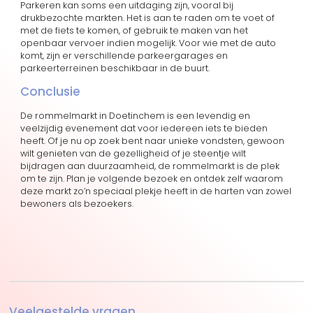
Parkeren kan soms een uitdaging zijn, vooral bij
drukbezochte markten. Het is aan te raden om te voet of
met de fiets te komen, of gebruik te maken van het
openbaar vervoer indien mogelijk. Voor wie met de auto
komt, zijn er verschillende parkeergarages en
parkeerterreinen beschikbaar in de buurt.
Conclusie
De rommelmarkt in Doetinchem is een levendig en
veelzijdig evenement dat voor iedereen iets te bieden
heeft. Of je nu op zoek bent naar unieke vondsten, gewoon
wilt genieten van de gezelligheid of je steentje wilt
bijdragen aan duurzaamheid, de rommelmarkt is de plek
om te zijn. Plan je volgende bezoek en ontdek zelf waarom
deze markt zo’n speciaal plekje heeft in de harten van zowel
bewoners als bezoekers.
Veelgestelde vragen