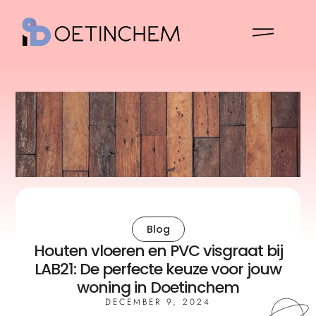
Blog
Houten vloeren en PVC visgraat bij
LAB21: De perfecte keuze voor jouw
woning in Doetinchem
DECEMBER 9, 2024