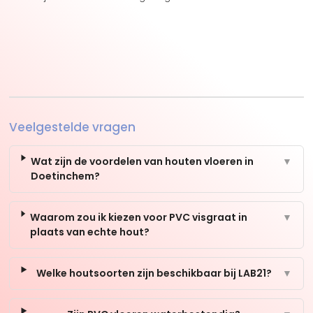
Veelgestelde vragen
Wat zijn de voordelen van houten vloeren in
▼
Doetinchem?
Waarom zou ik kiezen voor PVC visgraat in
▼
plaats van echte hout?
Welke houtsoorten zijn beschikbaar bij LAB21?
▼