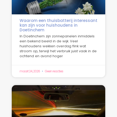
Waarom een thuisbatterij interessant
kan zijn voor huishoudens in
Doetinchem
In Doetinchem zijn zonnepanelen inmiddels
een bekend beeld in de wijk. Veel
huishoudens wekken overdag flink wat
stroom op, terwijl het verbruik juist vaak in de
ochtend en avond hoger
maart 24, 2026
Geen reacties