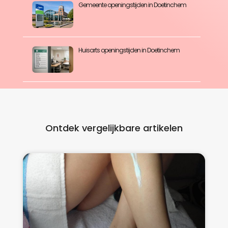
Gemeente openingstijden in Doetinchem
Huisarts openingstijden in Doetinchem
Ontdek vergelijkbare artikelen