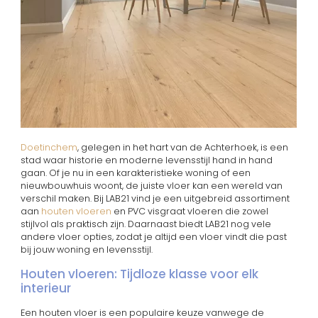
Doetinchem
, gelegen in het hart van de Achterhoek, is een
stad waar historie en moderne levensstijl hand in hand
gaan. Of je nu in een karakteristieke woning of een
nieuwbouwhuis woont, de juiste vloer kan een wereld van
verschil maken. Bij LAB21 vind je een uitgebreid assortiment
aan
houten vloeren
en PVC visgraat vloeren die zowel
stijlvol als praktisch zijn. Daarnaast biedt LAB21 nog vele
andere vloer opties, zodat je altijd een vloer vindt die past
bij jouw woning en levensstijl.
Houten vloeren: Tijdloze klasse voor elk
interieur
Een houten vloer is een populaire keuze vanwege de