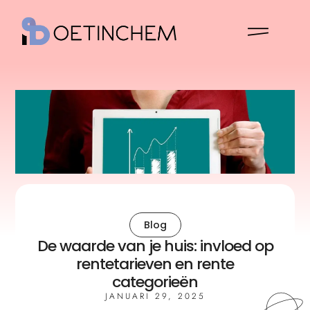
Blog
De waarde van je huis: invloed op
rentetarieven en rente
categorieën
JANUARI 29, 2025