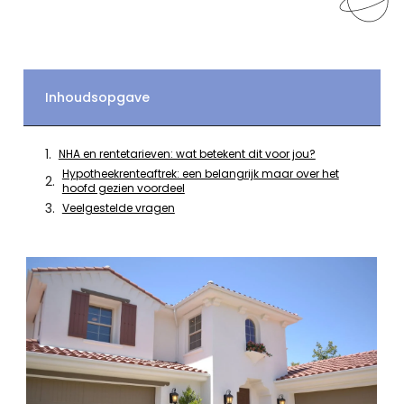
Inhoudsopgave
NHA en rentetarieven: wat betekent dit voor jou?
Hypotheekrenteaftrek: een belangrijk maar over het
hoofd gezien voordeel
Veelgestelde vragen