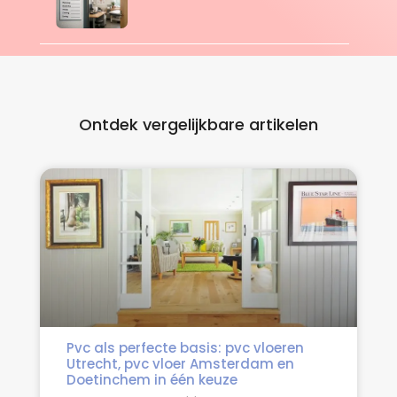
Ontdek vergelijkbare artikelen
Pvc als perfecte basis: pvc vloeren
Utrecht, pvc vloer Amsterdam en
Doetinchem in één keuze